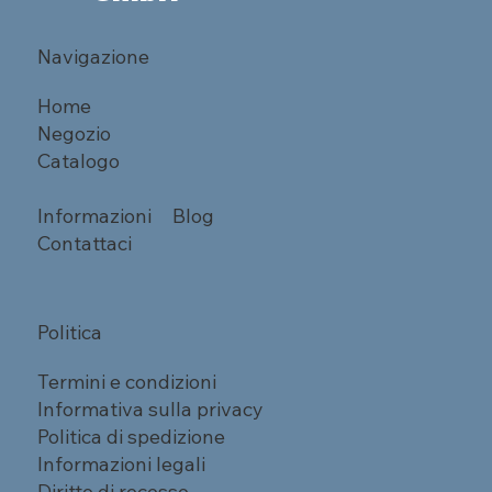
Navigazione
Home
Negozio
Catalogo
Informazioni
Blog
Contattaci
Politica
Termini e condizioni
Informativa sulla privacy
Politica di spedizione
Informazioni legali
Diritto di recesso