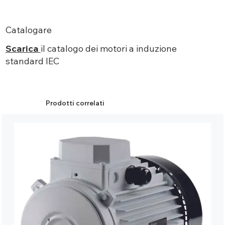
Catalogare
Scarica
il catalogo dei motori a induzione
standard IEC
Prodotti correlati