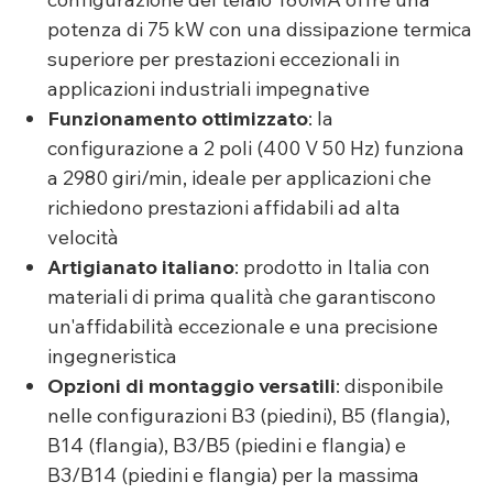
potenza di 75 kW con una dissipazione termica
superiore per prestazioni eccezionali in
applicazioni industriali impegnative
Funzionamento ottimizzato
: la
configurazione a 2 poli (400 V 50 Hz) funziona
a 2980 giri/min, ideale per applicazioni che
richiedono prestazioni affidabili ad alta
velocità
Artigianato italiano
: prodotto in Italia con
materiali di prima qualità che garantiscono
un'affidabilità eccezionale e una precisione
ingegneristica
Opzioni di montaggio versatili
: disponibile
nelle configurazioni B3 (piedini), B5 (flangia),
B14 (flangia), B3/B5 (piedini e flangia) e
B3/B14 (piedini e flangia) per la massima