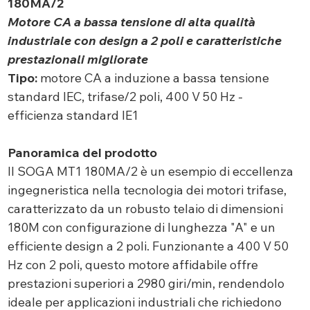
180MA/2
Motore CA a bassa tensione di alta qualità
industriale con design a 2 poli e caratteristiche
prestazionali migliorate
Tipo:
motore CA a induzione a bassa tensione
standard IEC, trifase/2 poli, 400 V 50 Hz -
efficienza standard IE1
Panoramica del prodotto
Il SOGA MT1 180MA/2 è un esempio di eccellenza
ingegneristica nella tecnologia dei motori trifase,
caratterizzato da un robusto telaio di dimensioni
180M con configurazione di lunghezza "A" e un
efficiente design a 2 poli. Funzionante a 400 V 50
Hz con 2 poli, questo motore affidabile offre
prestazioni superiori a 2980 giri/min, rendendolo
ideale per applicazioni industriali che richiedono