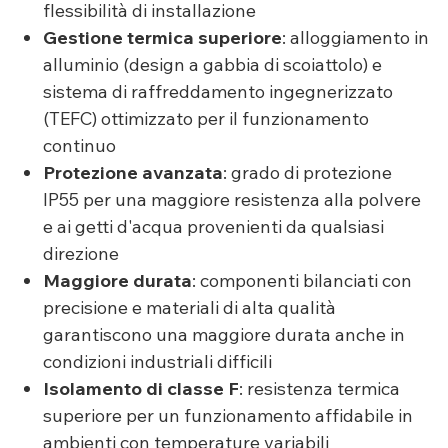
flessibilità di installazione
Gestione termica superiore
: alloggiamento in
alluminio (design a gabbia di scoiattolo) e
sistema di raffreddamento ingegnerizzato
(TEFC) ottimizzato per il funzionamento
continuo
Protezione avanzata
: grado di protezione
IP55 per una maggiore resistenza alla polvere
e ai getti d'acqua provenienti da qualsiasi
direzione
Maggiore durata
: componenti bilanciati con
precisione e materiali di alta qualità
garantiscono una maggiore durata anche in
condizioni industriali difficili
Isolamento di classe F
: resistenza termica
superiore per un funzionamento affidabile in
ambienti con temperature variabili