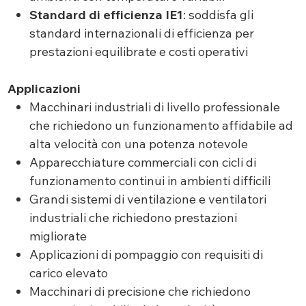
Standard di efficienza IE1
: soddisfa gli
standard internazionali di efficienza per
prestazioni equilibrate e costi operativi
Applicazioni
Macchinari industriali di livello professionale
che richiedono un funzionamento affidabile ad
alta velocità con una potenza notevole
Apparecchiature commerciali con cicli di
funzionamento continui in ambienti difficili
Grandi sistemi di ventilazione e ventilatori
industriali che richiedono prestazioni
migliorate
Applicazioni di pompaggio con requisiti di
carico elevato
Macchinari di precisione che richiedono