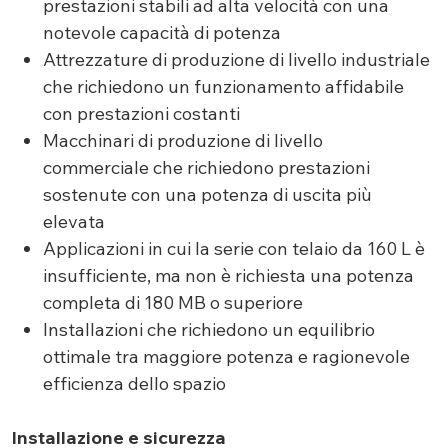
prestazioni stabili ad alta velocità con una
notevole capacità di potenza
Attrezzature di produzione di livello industriale
che richiedono un funzionamento affidabile
con prestazioni costanti
Macchinari di produzione di livello
commerciale che richiedono prestazioni
sostenute con una potenza di uscita più
elevata
Applicazioni in cui la serie con telaio da 160 L è
insufficiente, ma non è richiesta una potenza
completa di 180 MB o superiore
Installazioni che richiedono un equilibrio
ottimale tra maggiore potenza e ragionevole
efficienza dello spazio
Installazione e sicurezza