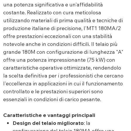
una potenza significativa e un'affidabilità
costante. Realizzato con cura meticolosa
utilizzando materiali di prima qualità e tecniche di
produzione italiane di precisione, l'MT1 180MA/2
offre prestazioni eccezionali con una stabilità
notevole anche in condizioni difficili. Il telaio più
grande 180M con configurazione di lunghezza "A"
offre una potenza impressionante (75 kW) con
caratteristiche operative ottimizzate, rendendolo
la scelta definitiva per i professionisti che cercano
l'eccellenza in applicazioni in cui il funzionamento
controllato e le prestazioni superiori sono
essenziali in condizioni di carico pesante.
Caratteristiche e vantaggi principali
Design del telaio migliorato
: la
configurazione del telaio 180MA offre una