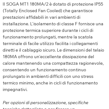
Il SOGA MT1 180MA/2 è dotato di protezione IP55
(Totally Enclosed Fan Cooled) che garantisce
prestazioni affidabili in vari ambienti di
installazione. L'isolamento di classe F fornisce una
protezione termica superiore durante i cicli di
funzionamento prolungati, mentre la scatola
terminale di facile utilizzo facilita i collegamenti
diretti e il cablaggio sicuro. Le dimensioni del telaio
180MA offrono un'eccellente dissipazione del
calore mantenendo una compattezza ragionevole,
consentendo un funzionamento continuo
prolungato in ambienti difficili con uno stress
termico minimo, anche in cicli di funzionamento
impegnativi.
Per opzioni di personalizzazione, specifiche