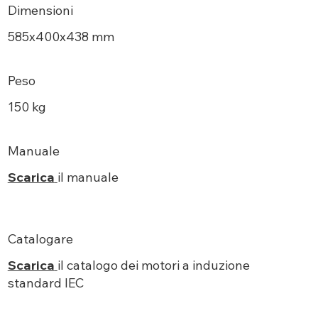
Dimensioni
585х400x438 mm
Peso
150 kg
Manuale
Scarica
il manuale
Catalogare
Scarica
il catalogo dei motori a induzione
standard IEC