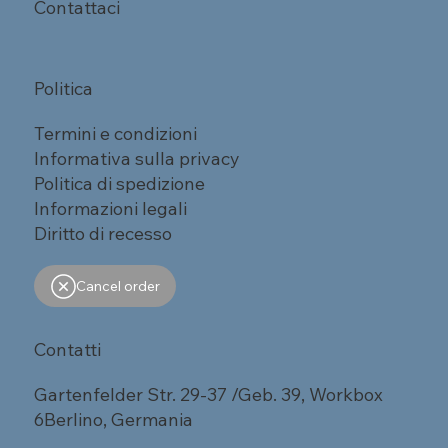
Contattaci
Politica
Termini e condizioni
Informativa sulla privacy
Politica di spedizione
Informazioni legali
Diritto di recesso
Cancel order
Contatti
Gartenfelder Str. 29-37 /Geb. 39, Workbox
6Berlino, Germania