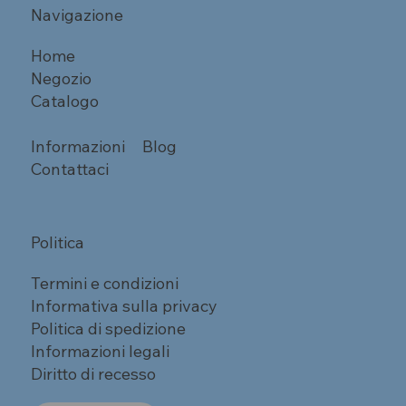
Navigazione
Home
Negozio
Catalogo
Informazioni
Blog
Contattaci
Politica
Termini e condizioni
Informativa sulla privacy
Politica di spedizione
Informazioni legali
Diritto di recesso