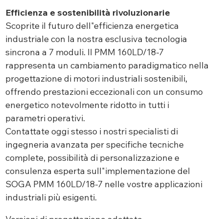
Efficienza e sostenibilità rivoluzionarie
Scoprite il futuro dell"efficienza energetica
industriale con la nostra esclusiva tecnologia
sincrona a 7 moduli. Il PMM 160LD/18-7
rappresenta un cambiamento paradigmatico nella
progettazione di motori industriali sostenibili,
offrendo prestazioni eccezionali con un consumo
energetico notevolmente ridotto in tutti i
parametri operativi.
Contattate oggi stesso i nostri specialisti di
ingegneria avanzata per specifiche tecniche
complete, possibilità di personalizzazione e
consulenza esperta sull"implementazione del
SOGA PMM 160LD/18-7 nelle vostre applicazioni
industriali più esigenti.