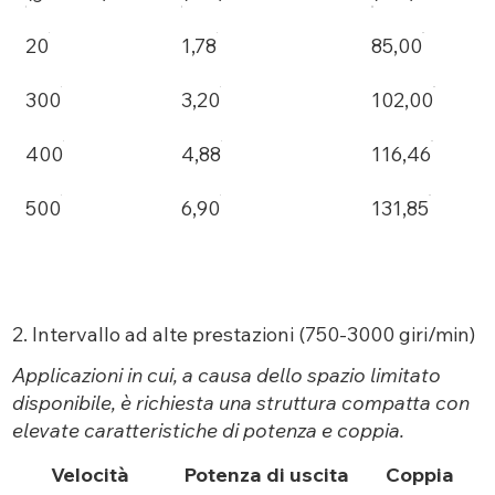
20
1,78
85,00
300
3,20
102,00
400
4,88
116,46
500
6,90
131,85
2. Intervallo ad alte prestazioni (750-3000 giri/min)
Applicazioni in cui, a causa dello spazio limitato
disponibile, è richiesta una struttura compatta con
elevate caratteristiche di potenza e coppia.
Velocità
Potenza di uscita
Coppia