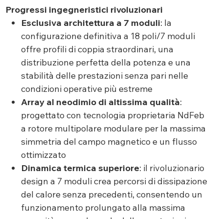
Progressi ingegneristici rivoluzionari
Esclusiva architettura a 7 moduli
: la
configurazione definitiva a 18 poli/7 moduli
offre profili di coppia straordinari, una
distribuzione perfetta della potenza e una
stabilità delle prestazioni senza pari nelle
condizioni operative più estreme
Array al neodimio di altissima qualità
:
progettato con tecnologia proprietaria NdFeb
a rotore multipolare modulare per la massima
simmetria del campo magnetico e un flusso
ottimizzato
Dinamica termica superiore
: il rivoluzionario
design a 7 moduli crea percorsi di dissipazione
del calore senza precedenti, consentendo un
funzionamento prolungato alla massima