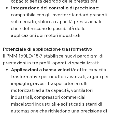
capacità senza degrado delle prestazioni
Integrazione del controllo di precisione
:
compatibile con gli inverter standard presenti
sul mercato, sblocca capacità prestazionali
che ridefiniscono le possibilità delle
applicazioni dei motori industriali
Potenziale di applicazione trasformativo
Il PMM 160LD/18-7 stabilisce nuovi paradigmi di
prestazioni in tre profili operativi specializzati:
Applicazioni a bassa velocità
: offre capacità
trasformative per riduttori avanzati, argani per
impieghi gravosi, trasportatori a rulli
motorizzati ad alta capacità, ventilatori
industriali, compressori commerciali,
miscelatori industriali e sofisticati sistemi di
automazione che richiedono una precisione di