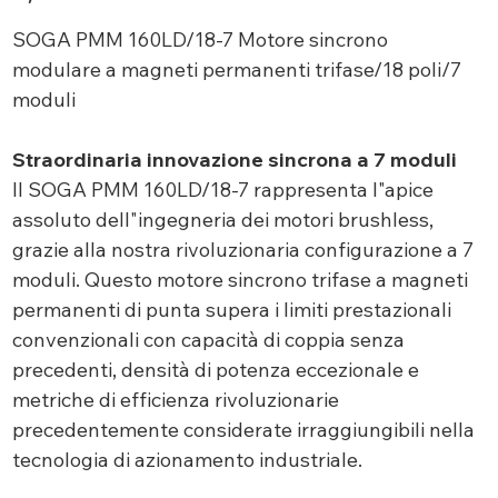
SOGA PMM 160LD/18-7 Motore sincrono
modulare a magneti permanenti trifase/18 poli/7
moduli
Straordinaria innovazione sincrona a 7 moduli
Il SOGA PMM 160LD/18-7 rappresenta l"apice
assoluto dell"ingegneria dei motori brushless,
grazie alla nostra rivoluzionaria configurazione a 7
moduli. Questo motore sincrono trifase a magneti
permanenti di punta supera i limiti prestazionali
convenzionali con capacità di coppia senza
precedenti, densità di potenza eccezionale e
metriche di efficienza rivoluzionarie
precedentemente considerate irraggiungibili nella
tecnologia di azionamento industriale.