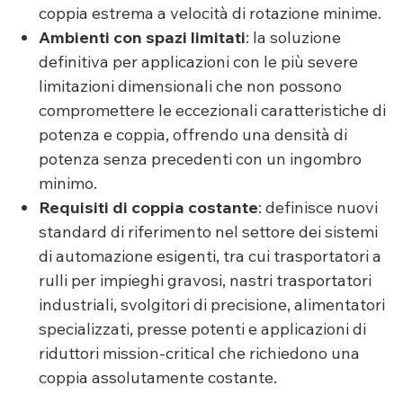
coppia estrema a velocità di rotazione minime.
Ambienti con spazi limitati
: la soluzione
definitiva per applicazioni con le più severe
limitazioni dimensionali che non possono
compromettere le eccezionali caratteristiche di
potenza e coppia, offrendo una densità di
potenza senza precedenti con un ingombro
minimo.
Requisiti di coppia costante
: definisce nuovi
standard di riferimento nel settore dei sistemi
di automazione esigenti, tra cui trasportatori a
rulli per impieghi gravosi, nastri trasportatori
industriali, svolgitori di precisione, alimentatori
specializzati, presse potenti e applicazioni di
riduttori mission-critical che richiedono una
coppia assolutamente costante.