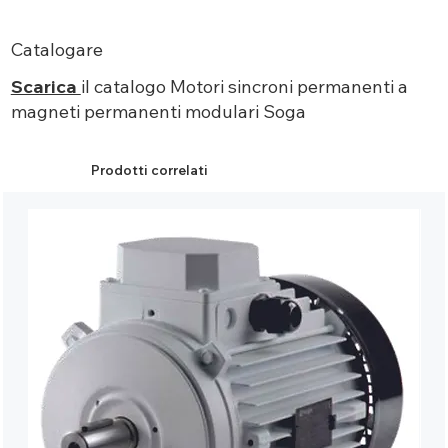
Catalogare
Scarica
il catalogo
Motori sincroni permanenti a
magneti permanenti
modulari Soga
Prodotti correlati