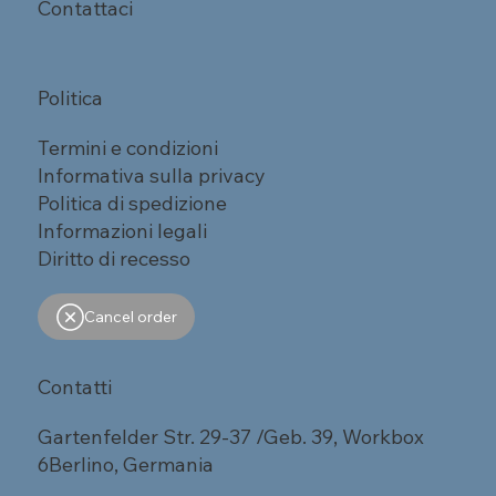
Contattaci
Politica
Termini e condizioni
Informativa sulla privacy
Politica di spedizione
Informazioni legali
Diritto di recesso
Cancel order
Contatti
Gartenfelder Str. 29-37 /Geb. 39, Workbox
6Berlino, Germania