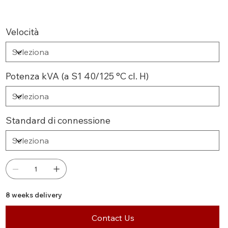
Velocità
Potenza kVA (a S1 40/125 °C cl. H)
Standard di connessione
8 weeks delivery
Contact Us