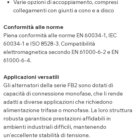
Varie opzioni di accoppiamento, compresi
collegamenti con giunti a cono e a disco
Conformità alle norme
Piena conformità alle norme EN 60034-1, IEC
60034-1 e ISO 8528-3. Compatibilità
elettromagnetica secondo EN 61000-6-2 e EN
61000-6-4.
Applicazioni versatili
Gli alternatori della serie FB2 sono dotati di
capacità di connessione monofase, che li rende
adatti a diverse applicazioni che richiedono
alimentazione trifase o monofase. La loro struttura
robusta garantisce prestazioni affidabili in
ambienti industriali difficili, mantenendo
un'eccellente stabilità di tensione.