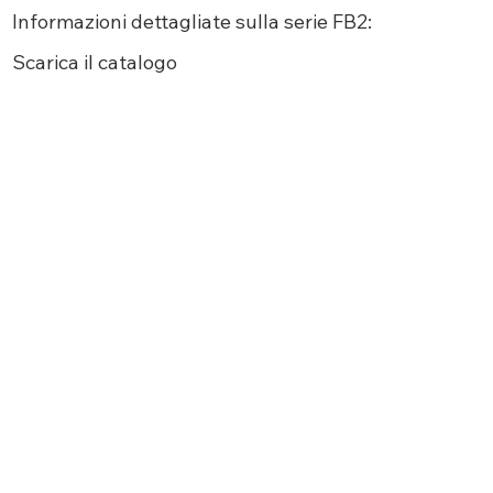
Informazioni dettagliate sulla serie FB2:
Scarica
il catalogo