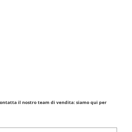
Contatta il nostro team di vendita: siamo qui per