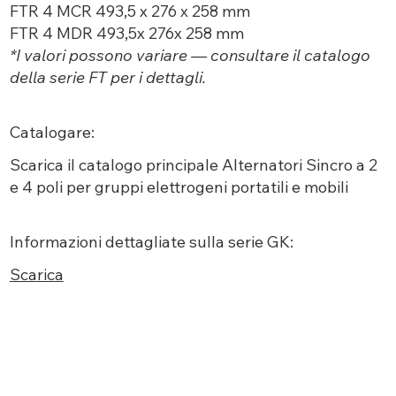
FTR 4 MCR 493,5 x 276 x 258 mm
FTR 4 MDR 493,5x 276x 258 mm
*I valori possono variare — consultare il catalogo
della serie FT per i dettagli.
Catalogare:
Scarica
il catalogo
principale
Alternatori Sincro a 2
e 4 poli per gruppi elettrogeni portatili e mobili
Informazioni dettagliate sulla serie GK:
Scarica