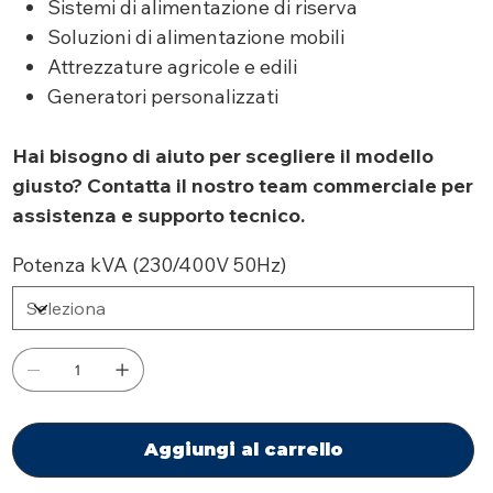
Sistemi di alimentazione di riserva
Soluzioni di alimentazione mobili
Attrezzature agricole e edili
Generatori personalizzati
Hai bisogno di aiuto per scegliere il modello
giusto? Contatta il nostro team commerciale per
assistenza e supporto tecnico.
Potenza kVA (230/400V 50Hz)
Aggiungi al carrello