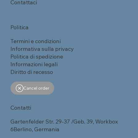
Contattaci
Politica
Termini e condizioni
Informativa sulla privacy
Politica di spedizione
Informazioni legali
Diritto di recesso
Cancel order
Contatti
Gartenfelder Str. 29-37 /Geb. 39, Workbox
6Berlino, Germania