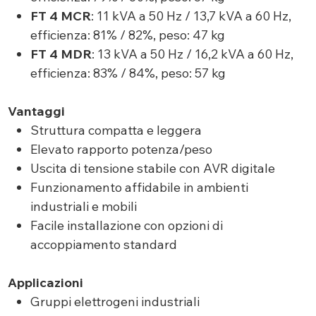
FT 4 MCR
: 11 kVA a 50 Hz / 13,7 kVA a 60 Hz,
efficienza: 81% / 82%, peso: 47 kg
FT 4 MDR
: 13 kVA a 50 Hz / 16,2 kVA a 60 Hz,
efficienza: 83% / 84%, peso: 57 kg
Vantaggi
Struttura compatta e leggera
Elevato rapporto potenza/peso
Uscita di tensione stabile con AVR digitale
Funzionamento affidabile in ambienti
industriali e mobili
Facile installazione con opzioni di
accoppiamento standard
Applicazioni
Gruppi elettrogeni industriali