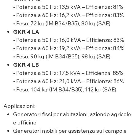
• Potenza a 50 Hz: 13,5 kVA – Efficienza: 81%
• Potenza a 60 Hz: 16,2 kVA – Efficienza: 83%
• Peso: 72 kg (IM B34/B35), 80 kg (SAE)
GKR 4 LA
• Potenza a 50 Hz: 16,0 kVA – Efficienza: 83%
• Potenza a 60 Hz: 19,2 kVA – Efficienza: 84%
• Peso: 90 kg (IM B34/B35), 98 kg (SAE)
GKR 4 LB
• Potenza a 50 Hz: 17,5 kVA – Efficienza: 85%
• Potenza a 60 Hz: 21,0 kVA – Efficienza: 86%
• Peso: 104 kg (IM B34/B35), 112 kg (SAE)
Applicazioni:
Generatori fissi per abitazioni, aziende agricole
e officine
Generatori mobili per assistenza sul campo e