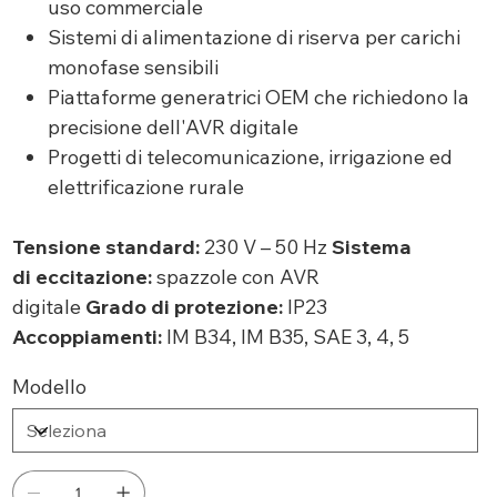
uso commerciale
Sistemi di alimentazione di riserva per carichi
monofase sensibili
Piattaforme generatrici OEM che richiedono la
precisione dell'AVR digitale
Progetti di telecomunicazione, irrigazione ed
elettrificazione rurale
Tensione standard:
230 V – 50 Hz
Sistema
di eccitazione:
spazzole con AVR
digitale
Grado di protezione:
IP23
Accoppiamenti:
IM B34, IM B35, SAE 3, 4, 5
Modello