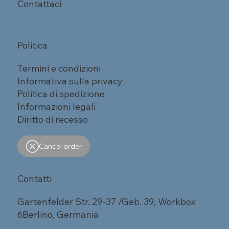
Contattaci
Politica
Termini e condizioni
Informativa sulla privacy
Politica di spedizione
Informazioni legali
Diritto di recesso
Cancel order
Contatti
Gartenfelder Str. 29-37 /Geb. 39, Workbox
6Berlino, Germania