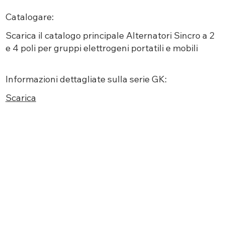
Catalogare:
Scarica
il catalogo
principale
Alternatori Sincro a 2
e 4 poli per gruppi elettrogeni portatili e mobili
Informazioni dettagliate sulla serie GK:
Scarica