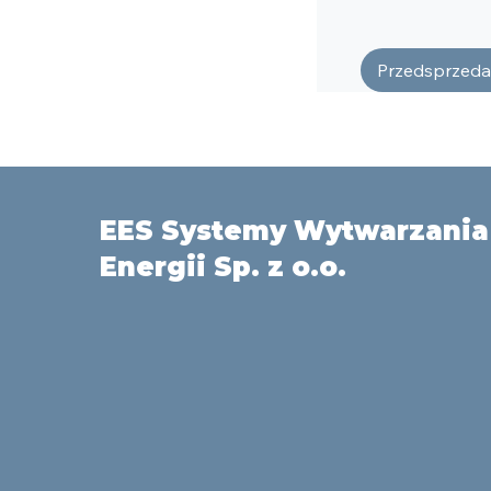
Przedsprzeda
EES Systemy Wytwarzania
Energii Sp. z o.o.