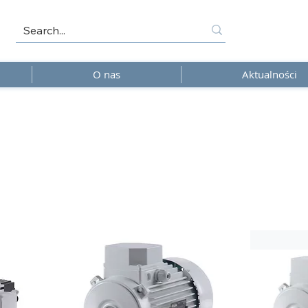
O nas
Aktualności