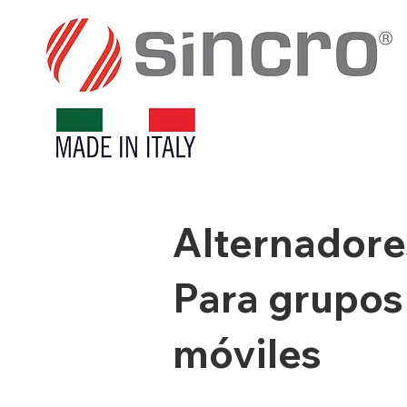
Alternadore
Para grupos 
móviles