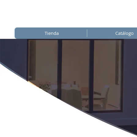
Tienda
Catálogo