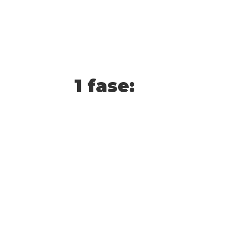
1 fase: