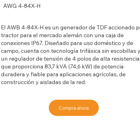
AWG 4-84X-H
El AWB 4-84X-H es un generador de TDF accionado p
tractor para el mercado alemán con una caja de
conexiones IP67. Diseñado para uso doméstico y de
campo, cuenta con tecnología trifásica sin escobillas 
un regulador de tensión de 4 polos de alta resistencia
que proporciona 83,7 kVA (74,6 kW) de potencia
duradera y fiable para aplicaciones agrícolas, de
construcción y aisladas de la red.
Compra ahora