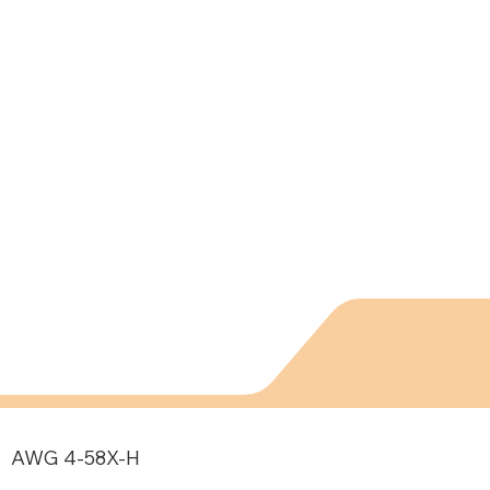
AWG 4-58X-H