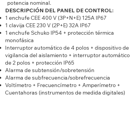
potencia nominal.
DESCRIPCIÓN DEL PANEL DE CONTROL:
1 enchufe CEE 400 V (3P+N+E) 125A IP67
1 clavija CEE 230 V (2P+E) 32A IP67
1 enchufe Schuko IP54 + protección térmica
monofásica
Interruptor automático de 4 polos + dispositivo de
vigilancia del aislamiento + interruptor automático
de 2 polos + protección IP65
Alarma de subtensión/sobretensión
Alarma de subfrecuencia/sobrefrecuencia
Voltímetro + Frecuencímetro + Amperímetro +
Cuentahoras (instrumentos de medida digitales)