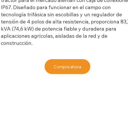
tractor para el mercado alemán con caja de conexion
IP67. Diseñado para funcionar en el campo con
tecnología trifásica sin escobillas y un regulador de
tensión de 4 polos de alta resistencia, proporciona 83,
kVA (74,6 kW) de potencia fiable y duradera para
aplicaciones agrícolas, aisladas de la red y de
construcción.
Compra ahora