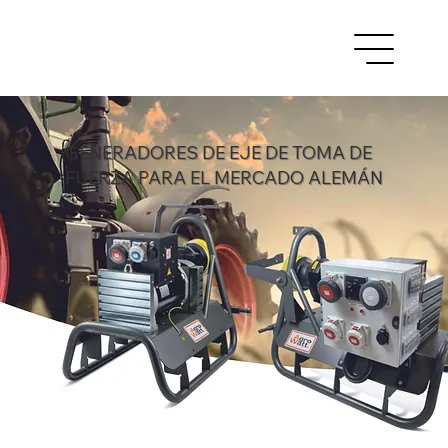
GENERADORES DE EJE DE TOMA DE
FUERZA PARA EL MERCADO ALEMÁN