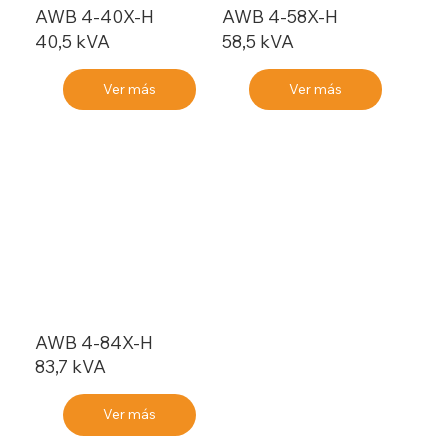
AWB 4-40X-H
AWB 4-58X-H
40,5 kVA
58,5 kVA
Ver más
Ver más
AWB 4-84X-H
83,7 kVA
Ver más