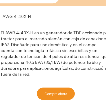
AWG 4-40X-H
El AWB 4-40X-H es un generador de TDF accionado p
tractor para el mercado alemán con caja de conexion
IP67. Diseñado para uso doméstico y en el campo,
cuenta con tecnología trifásica sin escobillas y un
regulador de tensión de 4 polos de alta resistencia, q
proporciona 40,5 kVA (35,1 kW) de potencia fiable y
duradera para aplicaciones agrícolas, de construcción
fuera de la red.
Compra ahora