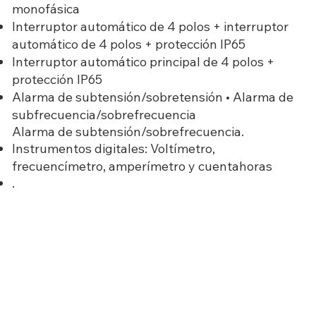
monofásica
Interruptor automático de 4 polos + interruptor
automático de 4 polos + protección IP65
Interruptor automático principal de 4 polos +
protección IP65
Alarma de subtensión/sobretensión • Alarma de
subfrecuencia/sobrefrecuencia
Alarma de subtensión/sobrefrecuencia.
Instrumentos digitales: Voltímetro,
frecuencímetro, amperímetro y cuentahoras
.