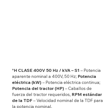
*
H CLASE 400V 50 Hz / kVA – S1
– Potencia
aparente nominal a 400V, 50 Hz;
Potencia
eléctrica (kW)
– Potencia eléctrica continua;
Potencia del tractor (HP)
– Caballos de
fuerza del tractor requeridos,
RPM estándar
de la TDF
– Velocidad nominal de la TDF para
la potencia nominal.