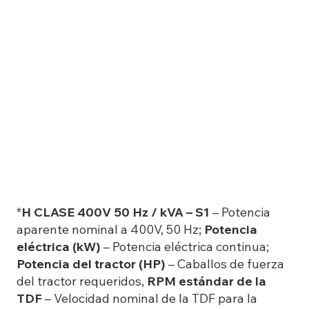
*
H CLASE 400V 50 Hz / kVA – S1
– Potencia
aparente nominal a 400V, 50 Hz;
Potencia
eléctrica (kW)
– Potencia eléctrica continua;
Potencia del tractor (HP)
– Caballos de fuerza
del tractor requeridos,
RPM estándar de la
TDF
– Velocidad nominal de la TDF para la