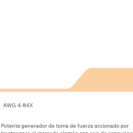
AWG 4-84X
Potente generador de toma de fuerza accionado por