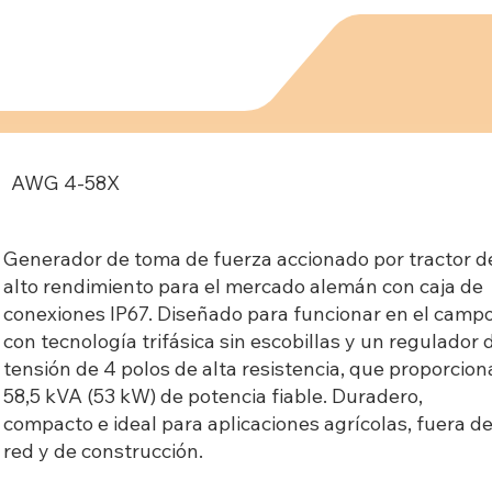
AWG 4-58X
Generador de toma de fuerza accionado por tractor d
alto rendimiento para el mercado alemán con caja de
conexiones IP67. Diseñado para funcionar en el camp
con tecnología trifásica sin escobillas y un regulador 
tensión de 4 polos de alta resistencia, que proporcion
58,5 kVA (53 kW) de potencia fiable. Duradero,
compacto e ideal para aplicaciones agrícolas, fuera de
red y de construcción.