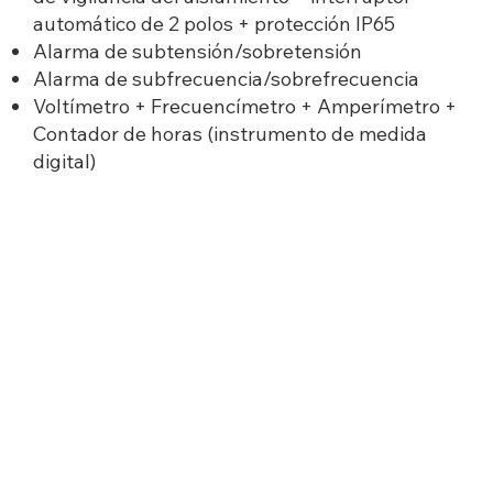
automático de 2 polos + protección IP65
Alarma de subtensión/sobretensión
Alarma de subfrecuencia/sobrefrecuencia
Voltímetro + Frecuencímetro + Amperímetro +
Contador de horas (instrumento de medida
digital)