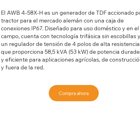
El AWB 4-58X-H es un generador de TDF accionado p
tractor para el mercado alemán con una caja de
conexiones IP67. Diseñado para uso doméstico y en el
campo, cuenta con tecnología trifásica sin escobillas 
un regulador de tensión de 4 polos de alta resistencia
que proporciona 58,5 kVA (53 kW) de potencia durade
y eficiente para aplicaciones agrícolas, de construcci
y fuera de la red.
Compra ahora