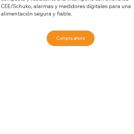
CEE/Schuko, alarmas y medidores digitales para una
alimentación segura y fiable.
Compra ahora