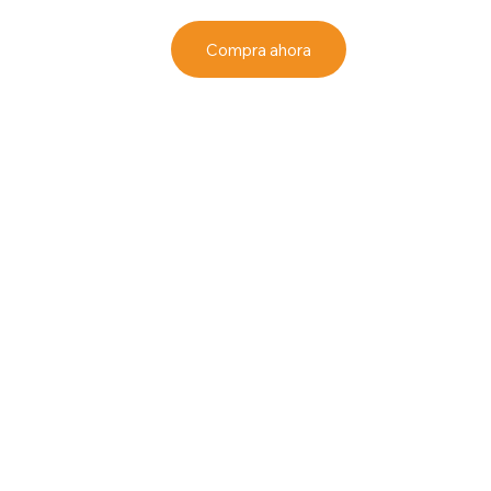
Compra ahora