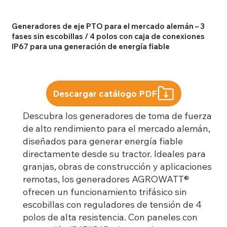
Generadores de eje PTO para el mercado alemán – 3
fases sin escobillas / 4 polos con caja de conexiones
IP67 para una generación de energía fiable
Descargar catálogo PDF
Descubra los generadores de toma de fuerza
de alto rendimiento para el mercado alemán,
diseñados para generar energía fiable
directamente desde su tractor. Ideales para
granjas, obras de construcción y aplicaciones
remotas, los generadores AGROWATT®
ofrecen un funcionamiento trifásico sin
escobillas con reguladores de tensión de 4
polos de alta resistencia. Con paneles con