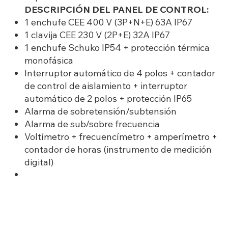
DESCRIPCIÓN DEL PANEL DE CONTROL:
1 enchufe CEE 400 V (3P+N+E) 63A IP67
1 clavija CEE 230 V (2P+E) 32A IP67
1 enchufe Schuko IP54 + protección térmica
monofásica
Interruptor automático de 4 polos + contador
de control de aislamiento + interruptor
automático de 2 polos + protección IP65
Alarma de sobretensión/subtensión
Alarma de sub/sobre frecuencia
Voltímetro + frecuencímetro + amperímetro +
contador de horas (instrumento de medición
digital)