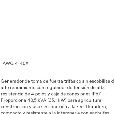
AWG 4-40X
Generador de toma de fuerza trifásico sin escobillas 
alto rendimiento con regulador de tensión de alta
resistencia de 4 polos y caja de conexiones IP67.
Proporciona 40,5 kVA (35,1 kW) para agricultura,
construcción y uso sin conexión a la red. Duradero,
compacto y resistente a la intemperie con enchufes