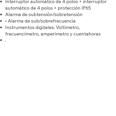
Interruptor automático de 4 polos + interruptor
automático de 4 polos + protección IP65
Alarma de subtensión/sobretensión
• Alarma de sub/sobrefrecuencia
Instrumentos digitales: Voltímetro,
frecuencímetro, amperímetro y cuentahoras
.