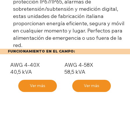
protección IP67/IP65, alarmas de
sobretensión/subtensión y medición digital,
estas unidades de fabricación italiana
proporcionan energía eficiente, segura y móvil
en cualquier momento y lugar. Perfectos para
alimentación de emergencia o uso fuera de la
red.
FUNCIONAMIENTO EN EL CAMPO:
AWG 4-40X
AWG 4-58X
40,5 kVA
58,5 kVA
Ver más
Ver más