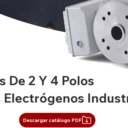
s De 2 Y 4 Polos
 Electrógenos Industr
Descargar catálogo PDF