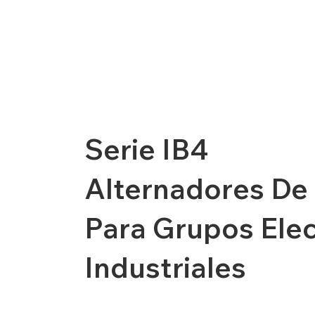
Serie IB4
Alternadores De 
Para Grupos Ele
Industriales