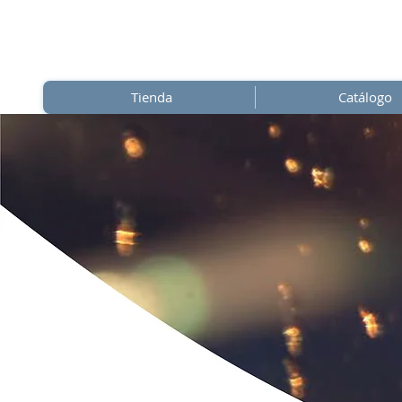
Tienda
Catálogo