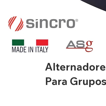
Alternadore
Para Grupos