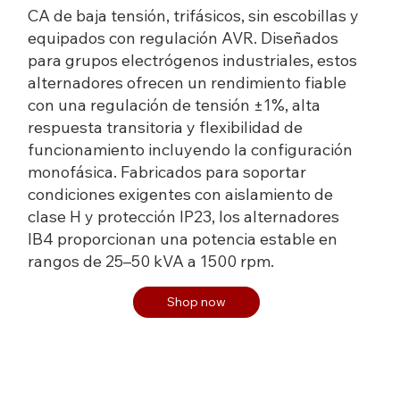
CA de baja tensión, trifásicos, sin escobillas y
equipados con regulación AVR. Diseñados
para grupos electrógenos industriales, estos
alternadores ofrecen un rendimiento fiable
con una regulación de tensión ±1%, alta
respuesta transitoria y flexibilidad de
funcionamiento incluyendo la configuración
monofásica. Fabricados para soportar
condiciones exigentes con aislamiento de
clase H y protección IP23, los alternadores
IB4 proporcionan una potencia estable en
rangos de 25–50 kVA a 1500 rpm.
Shop now