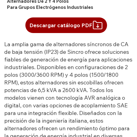
Alternadores De 2 Y 4 Polos
Para Grupos Electrógenos Industriales
Descargar catálogo PDF
La amplia gama de alternadores síncronos de CA
de baja tensión (IP23) de Sincro ofrece soluciones
fiables de generación de energía para aplicaciones
industriales. Disponibles en configuraciones de 2
polos (3000/3600 RPM) y 4 polos (1500/1800
RPM), estos alternadores sin escobillas ofrecen
potencias de 6,5 kVA a 2600 kVA. Todos los
modelos vienen con tecnología AVR analógica o
digital, con varias opciones de acoplamiento SAE
para una integración flexible. Diseñados con la
precisión de la ingeniería italiana, estos
alternadores ofrecen un rendimiento óptimo para
la generación de energía industrial en diversas