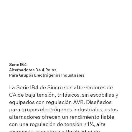
Serie IB4
Alternadores De 4 Polos
Para Grupos Electrógenos Industriales
La Serie IB4 de Sincro son alternadores de
CA de baja tensión, trifásicos, sin escobillas y
equipados con regulación AVR. Diseñados
para grupos electrógenos industriales, estos
alternadores ofrecen un rendimiento fiable
con una regulación de tensión ±1%, alta
respuesta transitoria y flexibilidad de