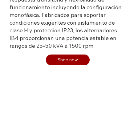
funcionamiento incluyendo la configuración
monofásica. Fabricados para soportar
condiciones exigentes con aislamiento de
clase H y protección IP23, los alternadores
IB4 proporcionan una potencia estable en
rangos de 25–50 kVA a 1500 rpm.
Shop now