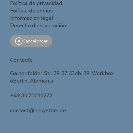
Política de privacidad
Política de envíos
Información legal
Derecho de revocación
Cancel order
Contacto
Gartenfelder Str. 29-37 /Geb. 39, Workbox
6Berlin, Alemania
+49 30 70016272
contact@eesystem.de