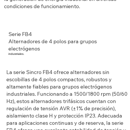
condiciones de funcionamiento.
Serie FB4
Alternadores de 4 polos para grupos
electrógenos
industriales.
La serie Sincro FB4 ofrece alternadores sin
escobillas de 4 polos compactos, robustos y
altamente fiables para grupos electrógenos
industriales. Funcionando a 1500/1800 rpm (50/60
Hz), estos alternadores trifásicos cuentan con
regulación de tensión AVR (±1% de precisión),
aislamiento clase H y protección IP23. Adecuada
para aplicaciones continuas y de reserva, la serie