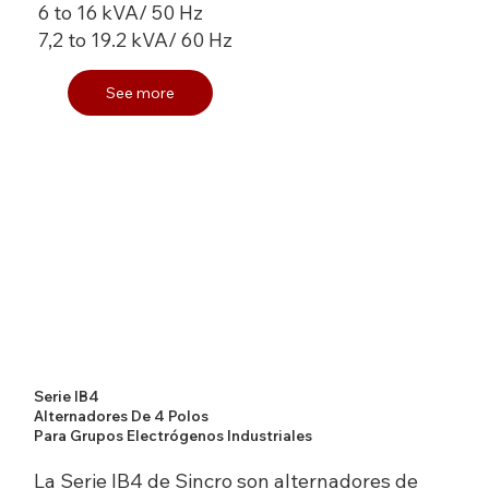
6 to 16 kVA/ 50 Hz
7,2 to 19.2 kVA/ 60 Hz
See more
Serie IB4
Alternadores De 4 Polos
Para Grupos Electrógenos Industriales
La Serie IB4 de Sincro son alternadores de