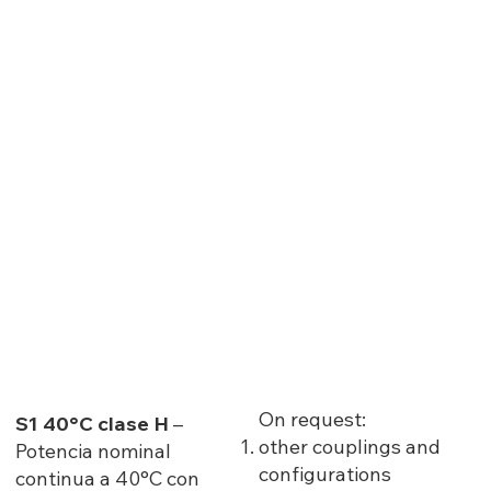
On request:
S1 40°C clase H
–
other couplings and
Potencia nominal
configurations
continua a 40°C con