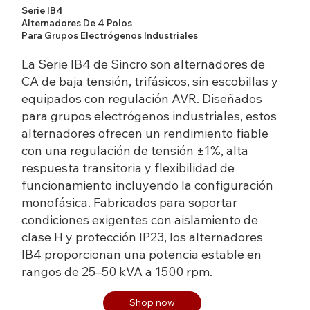
Serie IB4
Alternadores De 4 Polos
Para Grupos Electrógenos Industriales
La Serie IB4 de Sincro son alternadores de
CA de baja tensión, trifásicos, sin escobillas y
equipados con regulación AVR. Diseñados
para grupos electrógenos industriales, estos
alternadores ofrecen un rendimiento fiable
con una regulación de tensión ±1%, alta
respuesta transitoria y flexibilidad de
funcionamiento incluyendo la configuración
monofásica. Fabricados para soportar
condiciones exigentes con aislamiento de
clase H y protección IP23, los alternadores
IB4 proporcionan una potencia estable en
rangos de 25–50 kVA a 1500 rpm.
Shop now