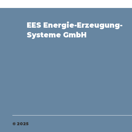
EES Energie-Erzeugung-
Systeme GmbH
© 2025