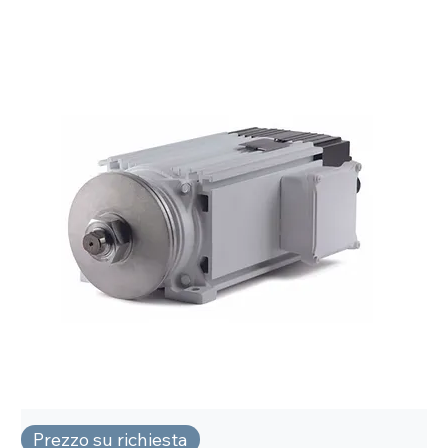
Prezzo su richiesta