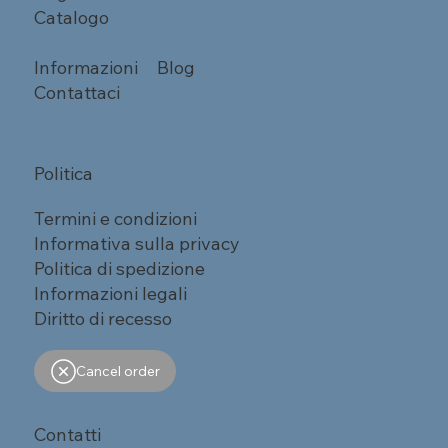
Catalogo
Informazioni
Blog
Contattaci
Politica
Termini e condizioni
Informativa sulla privacy
Politica di spedizione
Informazioni legali
Diritto di recesso
Cancel order
Contatti