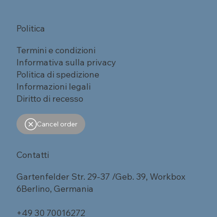
Politica
Termini e condizioni
Informativa sulla privacy
Politica di spedizione
Informazioni legali
Diritto di recesso
Cancel order
Contatti
Gartenfelder Str. 29-37 /Geb. 39, Workbox
6Berlino, Germania
+49 30 70016272