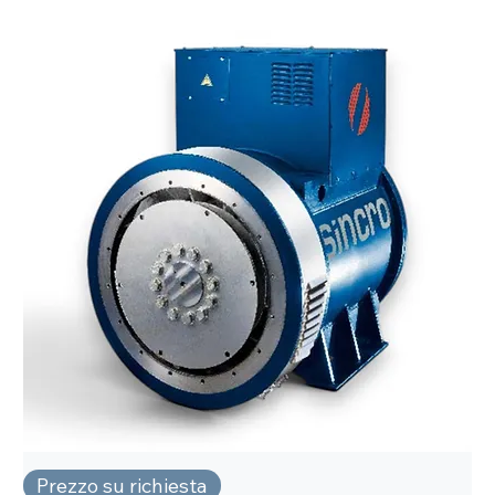
Prezzo su richiesta