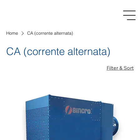
Home
CA (corrente alternata)
CA (corrente alternata)
Filter & Sort