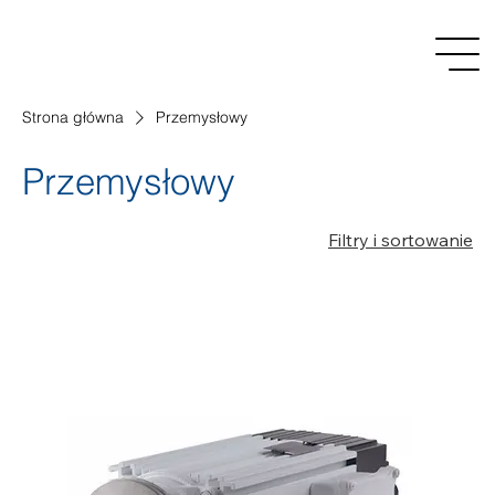
Strona główna
Przemysłowy
Przemysłowy
Filtry i sortowanie