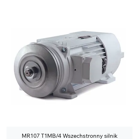
MR107 T1MB/4 Wszechstronny silnik