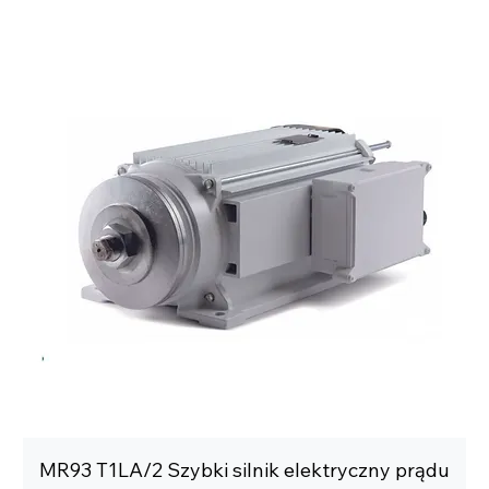
MR93 T1LA/2 Szybki silnik elektryczny prądu