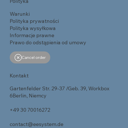
Polityka
Warunki
Polityka prywatności
Polityka wysyłkowa
Informacje prawne
Prawo do odstąpienia od umowy
Cancel order
Kontakt
Gartenfelder Str. 29-37 /Geb. 39, Workbox
6Berlin, Niemcy
+49 30 70016272
contact@eesystem.de