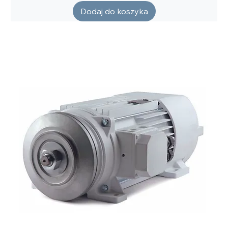
Dodaj do koszyka