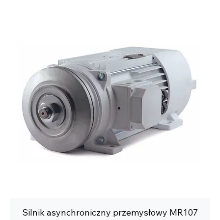
Silnik asynchroniczny przemysłowy MR107