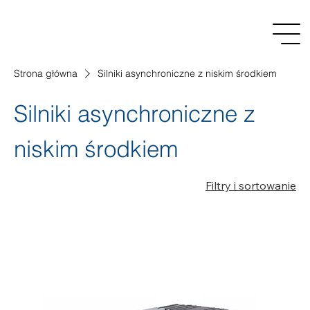
Strona główna
Silniki asynchroniczne z niskim środkiem
Silniki asynchroniczne z
niskim środkiem
Filtry i sortowanie