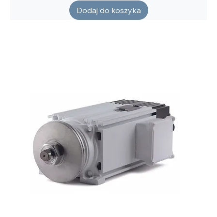
Dodaj do koszyka