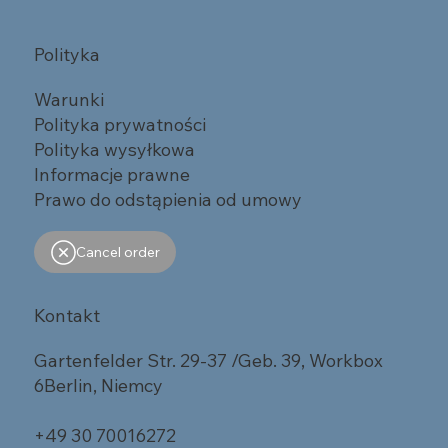
Polityka
Warunki
Polityka prywatności
Polityka wysyłkowa
Informacje prawne
Prawo do odstąpienia od umowy
Cancel order
Kontakt
Gartenfelder Str. 29-37 /Geb. 39, Workbox
6Berlin, Niemcy
+49 30 70016272