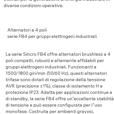
diverse condizioni operative.
Alternatori a 4 poli
serie FB4 per gruppi elettrogeni industriali
La serie Sincro FB4 offre alternatori brushless a 4
poli compatti, robusti e altamente affidabili per
gruppi elettrogeni industriali. Funzionanti a
1500/1800 giri/min (50/60 Hz), questi alternatori
trifase sono dotati di regolazione della tensione
AVR (precisione ±1%), classe di isolamento H e
protezione IP23. Adatta per applicazioni continue e
di standby, la serie FB4 offre un"eccellente stabilità
di tensione e può essere configurata per l"uso
monofase. Costruita per ambienti gravosi,