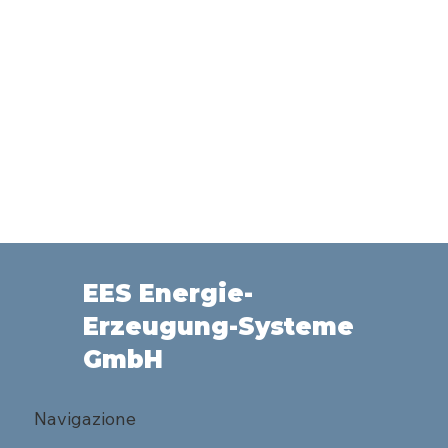
EES Energie-
Erzeugung-Systeme
GmbH
Navigazione