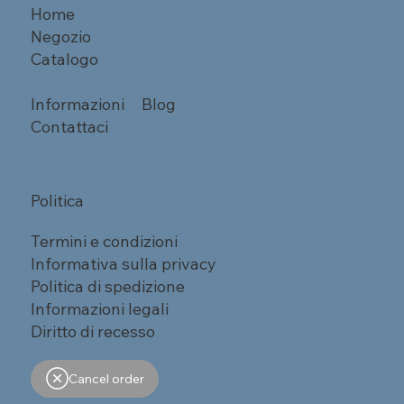
Home
Negozio
Catalogo
Informazioni
Blog
Contattaci
Politica
Termini e condizioni
Informativa sulla privacy
Politica di spedizione
Informazioni legali
Diritto di recesso
Cancel order