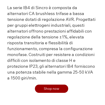
La serie IB4 di Sincro è composta da
alternatori CA brushless trifase a bassa
tensione dotati di regolazione AVR. Progettati
per gruppi elettrogeni industriali, questi
alternatori offrono prestazioni affidabili con
regolazione della tensione ±1%, elevata
risposta transitoria e flessibilità di
funzionamento, compresa la configurazione
monofase. Costruiti per resistere a condizioni
difficili con isolamento di classe H e
protezione IP23, gli alternatori IB4 forniscono
una potenza stabile nella gamma 25-50 kVA
a 1500 giri/min.
Shop now