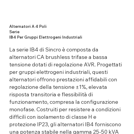
Alternatori A 4 Poli
Serie
IB4 Per Gruppi Elettrogeni Industriali
La serie IB4 di Sincro è composta da
alternatori CA brushless trifase a bassa
tensione dotati di regolazione AVR. Progettati
per gruppi elettrogeni industriali, questi
alternatori offrono prestazioni affidabili con
regolazione della tensione ±1%, elevata
risposta transitoria e flessibilità di
funzionamento, compresa la configurazione
monofase. Costruiti per resistere a condizioni
difficili con isolamento di classe H e
protezione IP23, gli alternatori IB4 forniscono
una potenza stabile nella gamma 25-50 kVA