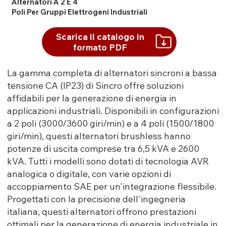
Alternatori A 2 E 4
Poli Per Gruppi Elettrogeni Industriali
Scarica il catalogo in
formato PDF
La gamma completa di alternatori sincroni a bassa
tensione CA (IP23) di Sincro offre soluzioni
affidabili per la generazione di energia in
applicazioni industriali. Disponibili in configurazioni
a 2 poli (3000/3600 giri/min) e a 4 poli (1500/1800
giri/min), questi alternatori brushless hanno
potenze di uscita comprese tra 6,5 kVA e 2600
kVA. Tutti i modelli sono dotati di tecnologia AVR
analogica o digitale, con varie opzioni di
accoppiamento SAE per un'integrazione flessibile.
Progettati con la precisione dell'ingegneria
italiana, questi alternatori offrono prestazioni
ottimali per la generazione di energia industriale in