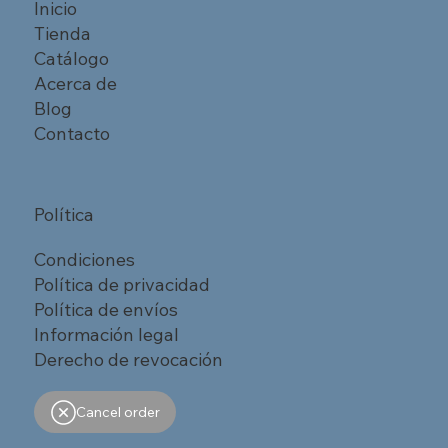
Inicio
Tienda
Catálogo
Acerca de
Blog
Contacto
Política
Condiciones
Política de privacidad
Política de envíos
Información legal
Derecho de revocación
Cancel order