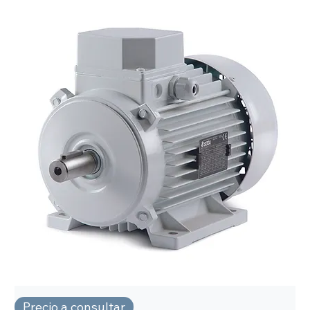
Precio a consultar