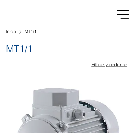
Inicio
MT1/1
MT1/1
Filtrar y ordenar