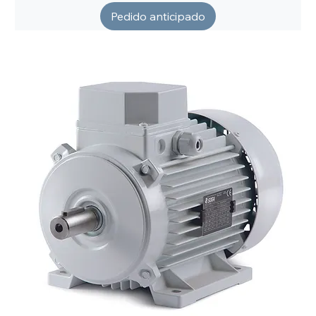
Pedido anticipado