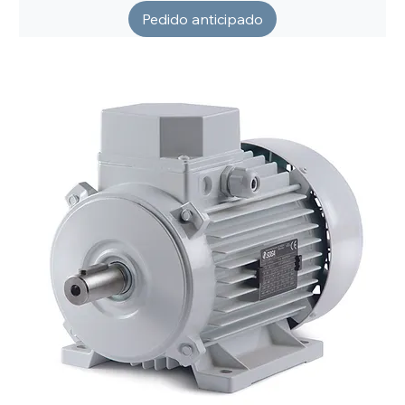
Pedido anticipado