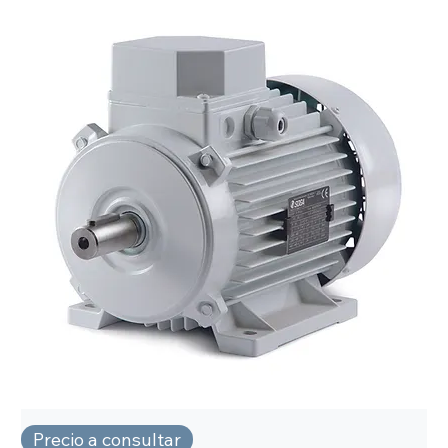
Precio a consultar