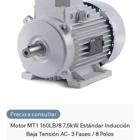
Precio a consultar
Motor MT1 160LB/8 7,5kW Estándar Inducción
Baja Tensión AC- 3 Fases / 8 Polos