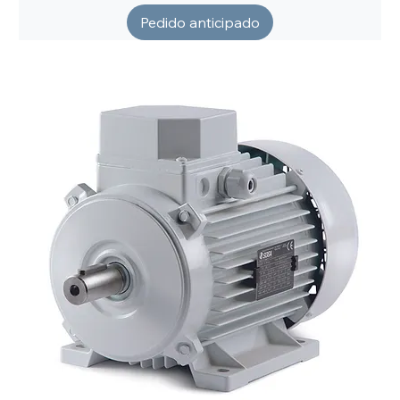
Pedido anticipado