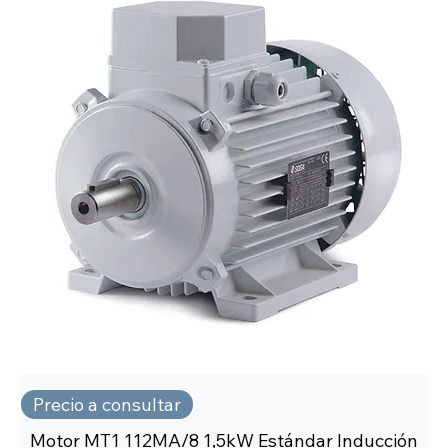
Precio a consultar
Motor MT1 112MA/8 1,5kW Estándar Inducción