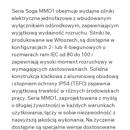
Seria Soga MMD1 obejmuje wydajne silniki
elektryczne jednofazowe z wbudowanym
wyłącznikiem odśrodkowym, zapewniającym
wyjątkową wydajność rozruchu. Silniki te,
produkowane we Włoszech, są dostępne w
konfiguracjach 2- lub 4-biegunowych o
rozmiarach ram IEC od 80 do 100 i
zapewniają wysoki moment rozruchowy w
wymagających zastosowaniach. Solidna
konstrukcja klatkowa z aluminiową obudową
i stopniem ochrony IP54 (TEFC) zapewnia
wyjątkową trwałość w różnych środowiskach
pracy. Seria MMD1, zaprojektowana z myślą
o długiej żywotności w każdych warunkach
użytkowania, łączy w sobie niezawodność z
najwyższą jakością wykonania. Na życzenie
dostępne są specjalne wersje dostosowane