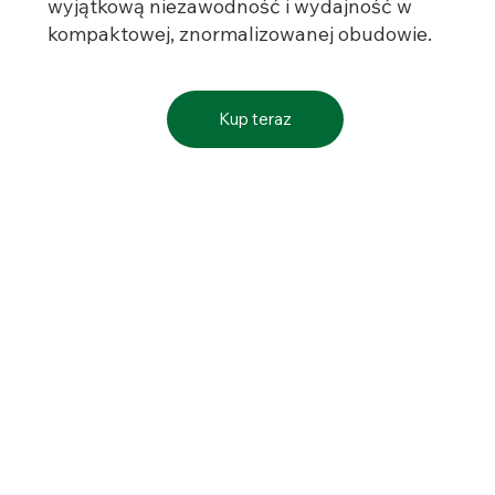
wyjątkową niezawodność i wydajność w
kompaktowej, znormalizowanej obudowie.
Kup teraz