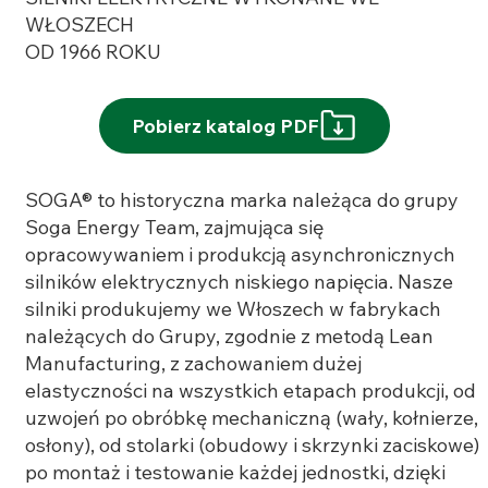
WŁOSZECH
OD 1966 ROKU
Pobierz katalog PDF
SOGA® to historyczna marka należąca do grupy
Soga Energy Team, zajmująca się
opracowywaniem i produkcją asynchronicznych
silników elektrycznych niskiego napięcia. Nasze
silniki produkujemy we Włoszech w fabrykach
należących do Grupy, zgodnie z metodą Lean
Manufacturing, z zachowaniem dużej
elastyczności na wszystkich etapach produkcji, od
uzwojeń po obróbkę mechaniczną (wały, kołnierze,
osłony), od stolarki (obudowy i skrzynki zaciskowe)
po montaż i testowanie każdej jednostki, dzięki