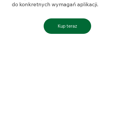
do konkretnych wymagań aplikacji.